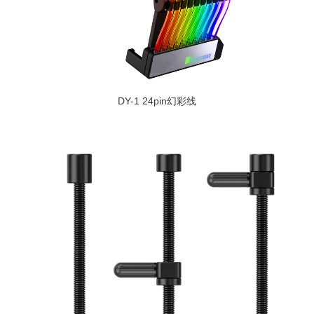
DY-1 24pin幻彩线