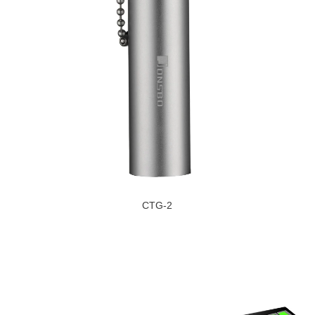
CTG-2