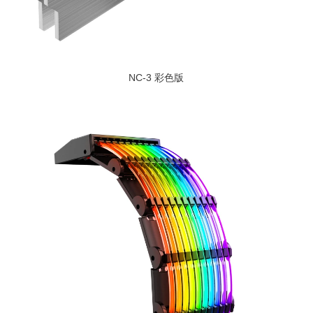
NC-3 彩色版