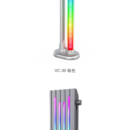
VC-30 银色