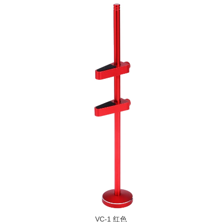
VC-1 红色