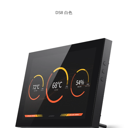
DS8 白色