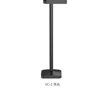
VC-2 黑色