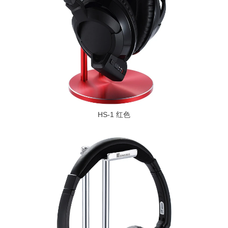
HS-1 红色