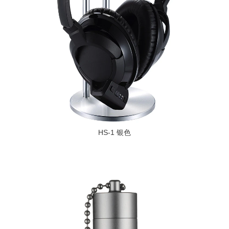
HS-1 银色