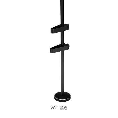
VC-1 黑色