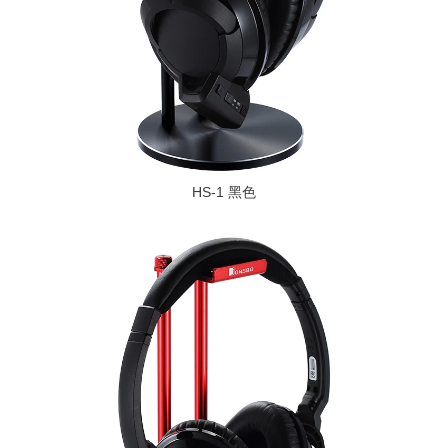
HS-1 黑色