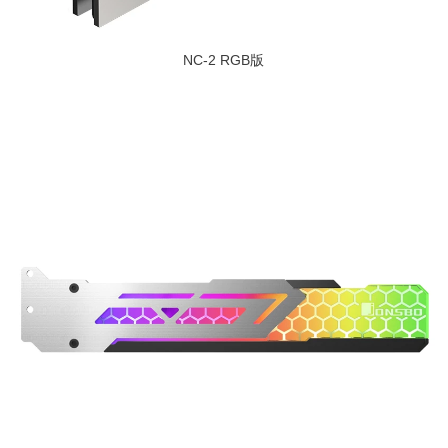
NC-2 RGB版