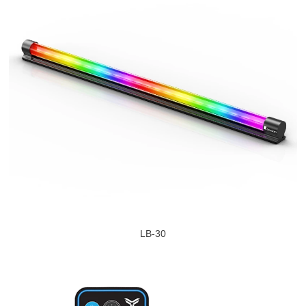
LB-30