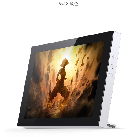
VC-2 银色