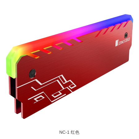
NC-1 红色