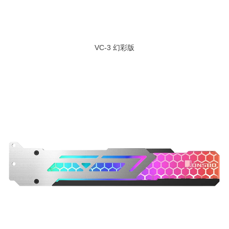
VC-3 幻彩版