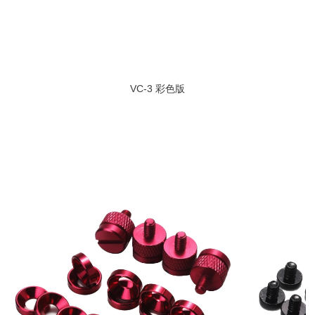
VC-3 彩色版