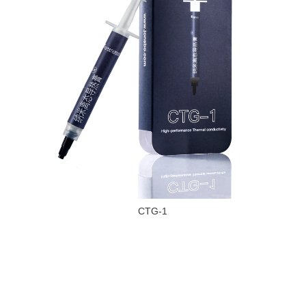
CTG-1