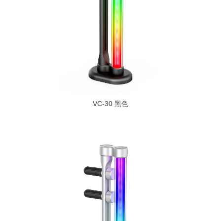
VC-30 黑色