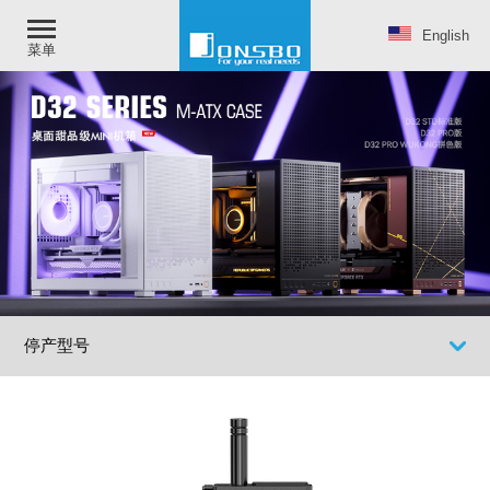
English
菜单
停产型号