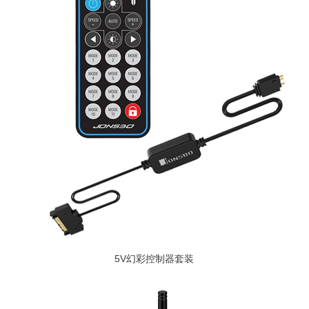
5V幻彩控制器套装