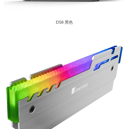
DS8 黑色