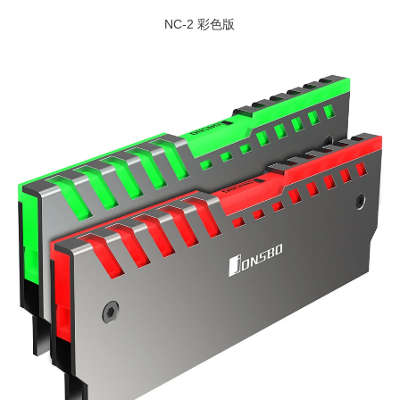
NC-2 彩色版