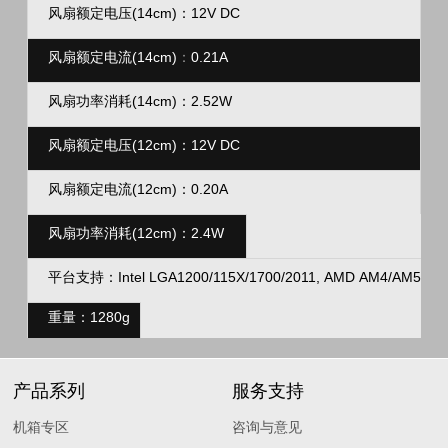
风扇额定电压(14cm)：
12V DC
风扇额定电流
(14cm)
：
0.21A
风扇功率消耗(14cm)：
2.52W
风扇额定电压(12cm)：
12V DC
风扇额定电流
(12cm)
：
0.20A
风扇功率消耗(12cm)：
2.4W
平台支持：Intel LGA1200/115X/1700/2011, AMD AM4/AM5
重量：1280g
产品系列
服务支持
机箱专区
咨询与意见