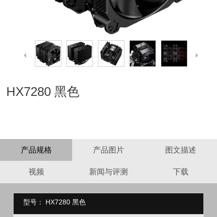
HX7280 黑色
产品规格
产品图片
图文描述
视频
新闻与评测
下载
型号：
HX7280 黑色