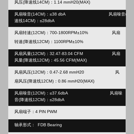
风压(
降速线
14CM
)：
1.14 mmH20(MAX)
风扇噪音
(14CM)：
≤38 dbA 风扇噪音
(降
速线14CM)
：
≤28dbA
风扇转速(12CM)：
700-1800RPM±10%
风扇
转速(降速线12CM)：
1100RPM±10%
风扇风量(12CM)：
32.47-83.04 CFM
风扇
风量(降速线12CM)
：45.56 CFM(MAX)
风扇风压(12CM)：
0.47-2.68 mmH20
风
扇风压(
降速线
12CM)：
0.86 mmH20(MAX)
风扇噪音
(12CM)：
≤37.6dbA 风扇噪
音
(降速线12CM)
：
≤28dbA
风扇端子：4 PIN PWM
轴承形式：
FDB Bearing