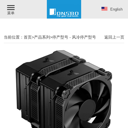
English
菜单
当前位置：
首页
>
产品系列
>
停产型号
-
风冷停产型号
返回上一页