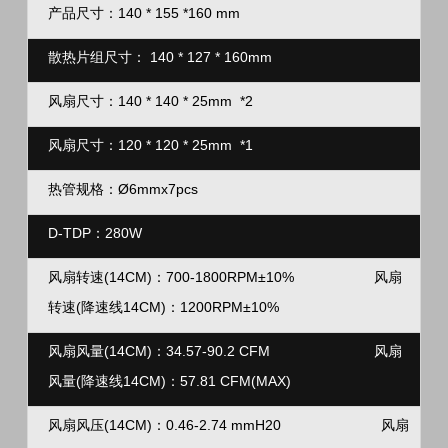
产品尺寸：140 * 155 *160 mm
散热片组尺寸：
140 * 127 * 160mm
风扇尺寸：140 * 140 * 25mm *2
风扇尺寸：
120 * 120 * 25mm *1
热管规格：
Ø6mmx7pcs
D-TDP：
280W
风扇转速(14CM)：
700-1800RPM±10%
风扇
转速(降速线14CM)：
1200RPM±10%
风扇风量(14CM)：
34.57-90.
2 CFM
风扇
风量(降速线14CM)
：57.81 CFM(MAX)
风扇风压(14CM)：
0.46-2.74 mmH20
风扇