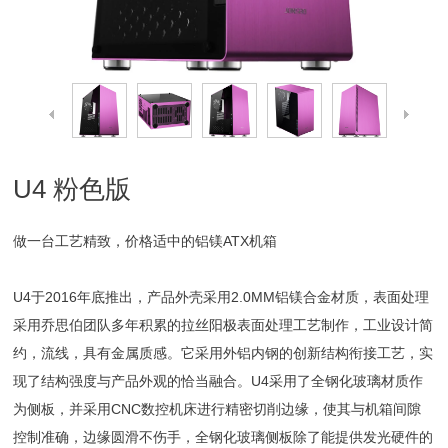
U4 粉色版
做一台工艺精致，价格适中的铝镁ATX机箱
U4于2016年底推出，产品外壳采用2.0MM铝镁合金材质，表面处理
采用乔思伯团队多年积累的拉丝阳极表面处理工艺制作，工业设计简
约，流线，具有金属质感。它采用外铝内钢的创新结构衔接工艺，实
现了结构强度与产品外观的恰当融合。U4采用了全钢化玻璃材质作
为侧板，并采用CNC数控机床进行精密切削边缘，使其与机箱间隙
控制准确，边缘圆滑不伤手，全钢化玻璃侧板除了能提供发光硬件的