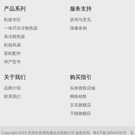
产品系列
服务支持
机箱专区
咨询与意见
一体式水冷散热器
保修条例
风冷散热器
机箱风扇
装机配件
停产型号
关于我们
购买指引
品牌介绍
实体授权店铺
联系我们
网络销售
京东旗舰店
天猫旗舰痁
Copyright 2018 东莞市思博四通实业有限公司 版权所有
粤ICP备18064205号
灵