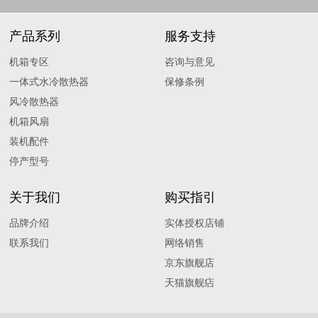
产品系列
服务支持
机箱专区
咨询与意见
一体式水冷散热器
保修条例
风冷散热器
机箱风扇
装机配件
停产型号
关于我们
购买指引
品牌介绍
实体授权店铺
联系我们
网络销售
京东旗舰店
天猫旗舰痁