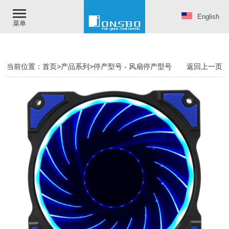
English
菜单
当前位置：
首页
>
产品系列
>
停产型号
-
风扇停产型号
返回上一页