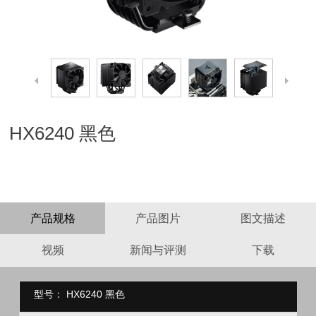
HX6240 黑色
产品规格
产品图片
图文描述
视频
新闻与评测
下载
型号：
HX6240 黑色