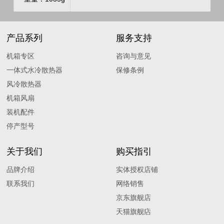
产品系列
服务支持
机箱专区
咨询与意见
一体式水冷散热器
保修条例
风冷散热器
机箱风扇
装机配件
停产型号
关于我们
购买指引
品牌介绍
实体授权店铺
联系我们
网络销售
京东旗舰店
天猫旗舰痁