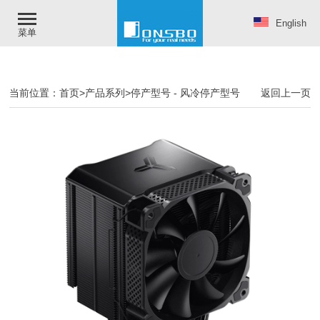
English
菜单
当前位置：
首页
>
产品系列
>
停产型号
-
风冷停产型号
返回上一页