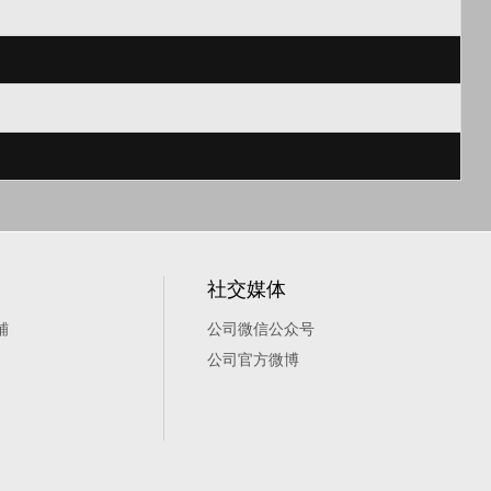
社交媒体
铺
公司微信公众号
公司官方微博