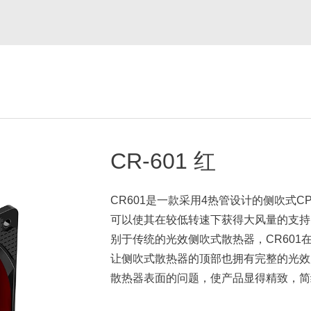
CR-601 红
CR601是一款采用4热管设计的侧吹式
可以使其在较低转速下获得大风量的支持
别于传统的光效侧吹式散热器，CR60
让侧吹式散热器的顶部也拥有完整的光效展
散热器表面的问题，使产品显得精致，简