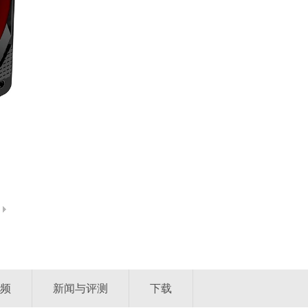
频
新闻与评测
下载