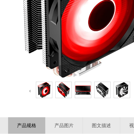
产品规格
产品图片
图文描述
视