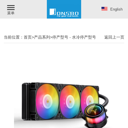
English
菜单
当前位置：
首页
>
产品系列
>
停产型号
-
水冷停产型号
返回上一页