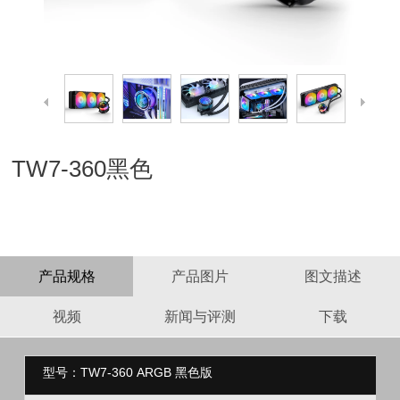
TW7-360黑色
产品规格
产品图片
图文描述
视频
新闻与评测
下载
型号：TW7-360 ARGB 黑色版