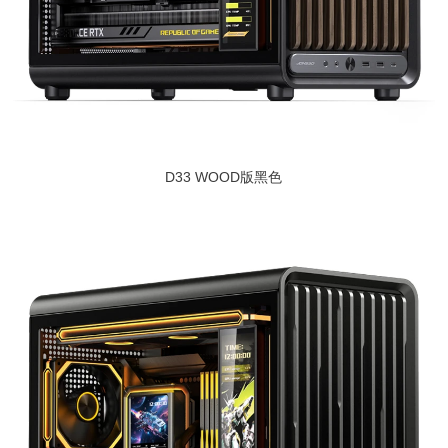
D33 WOOD版黑色