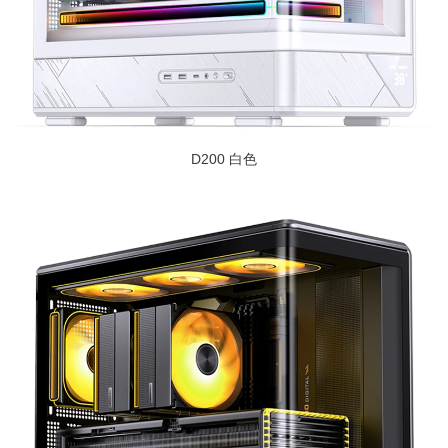
D200 白色