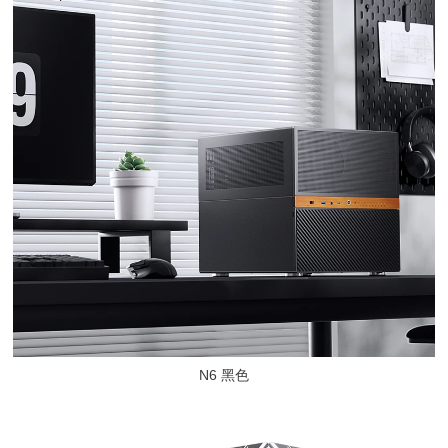
N6 黑色