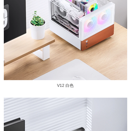
V12 白色