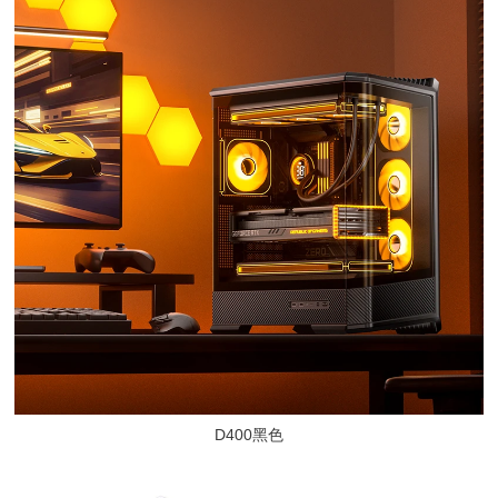
D400黑色