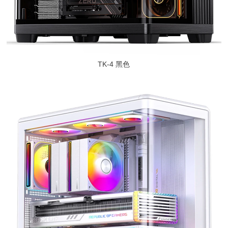
TK-4 黑色