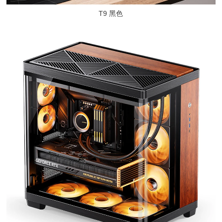
T9 黑色