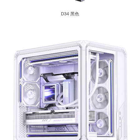
D34 黑色