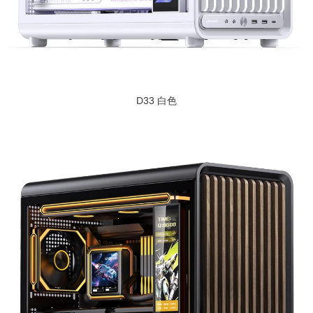
D33 白色