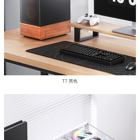
T7 黑色