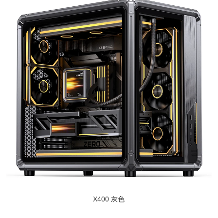
X400 灰色