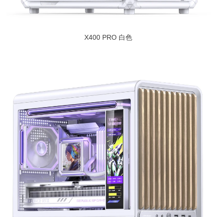
X400 PRO 白色