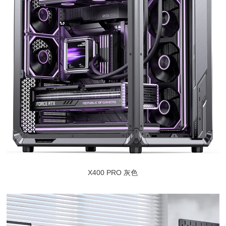
X400 PRO 灰色