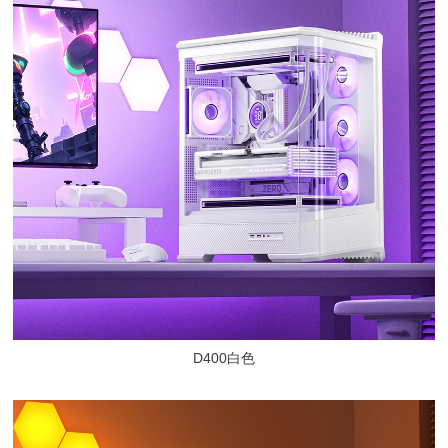
D400白色