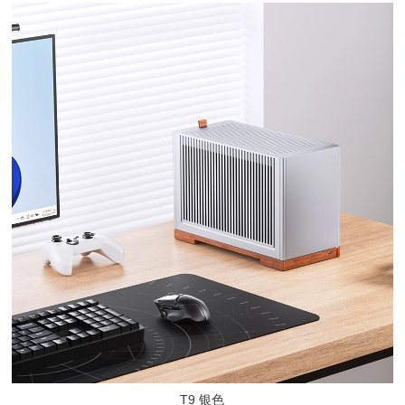
T9 银色