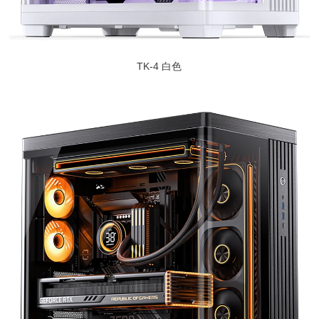
TK-4 白色