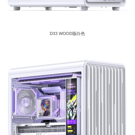
D33 WOOD版白色