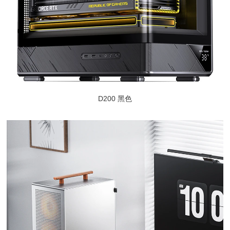
D200 黑色