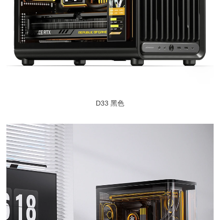
D33 黑色