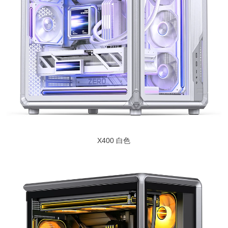
X400 白色