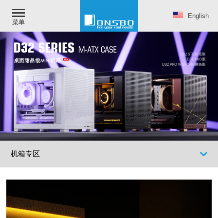
English
菜单
机箱专区