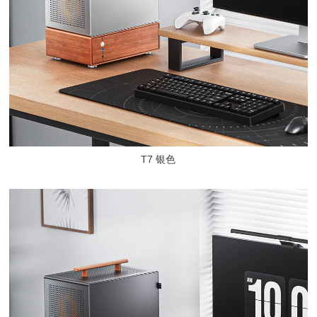
T7 银色