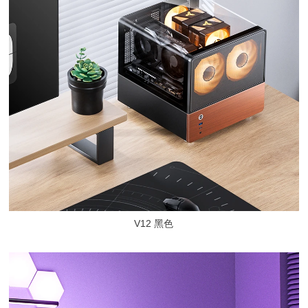
V12 黑色