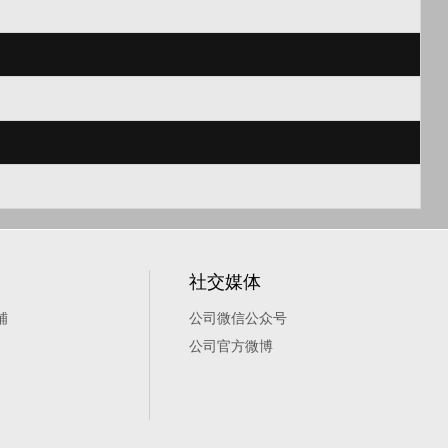
社交媒体
铺
公司微信公众号
公司官方微博