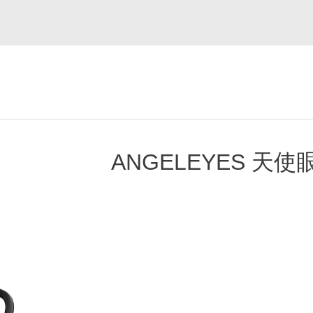
ANGELEYES 天使眼3