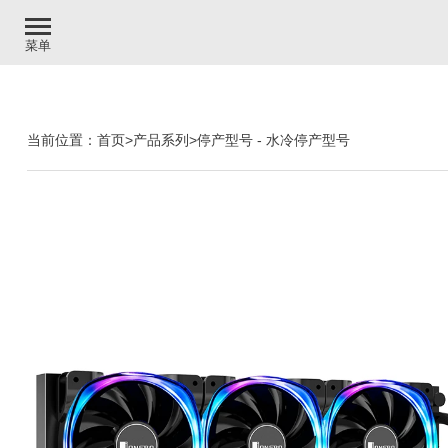
菜单
当前位置：
首页
>
产品系列
>
停产型号
-
水冷停产型号