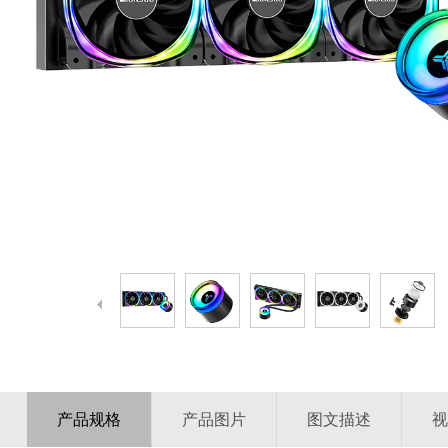
产品规格
产品图片
图文描述
视