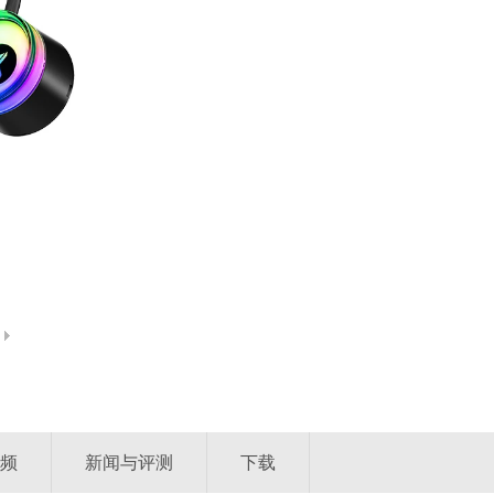
频
新闻与评测
下载