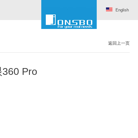
English
返回上一页
60 Pro