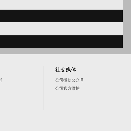
社交媒体
铺
公司微信公众号
公司官方微博