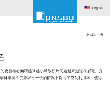
English
返回上一页
色
程的更新核心面积越来越小导致积热问题越来越迫在眉睫。乔
扇排厚度不变兼容性一致的情况下提高了空间利用率，使得