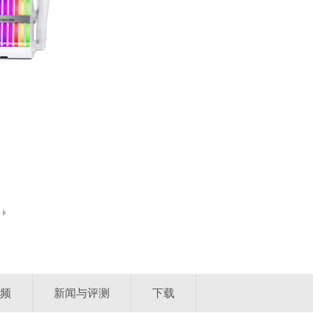
频
新闻与评测
下载