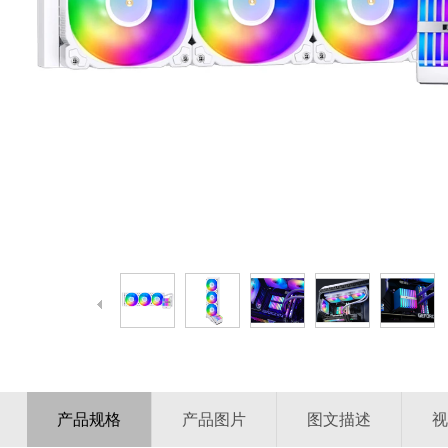
产品规格
产品图片
图文描述
视