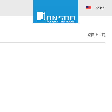
English
返回上一页