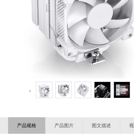
产品规格
产品图片
图文描述
视