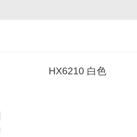
HX6210 白色