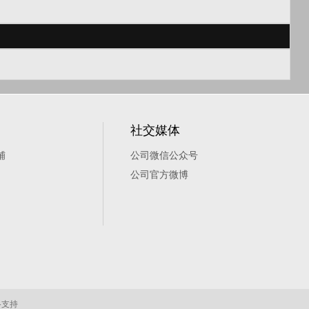
社交媒体
铺
公司微信公众号
公司官方微博
络支持