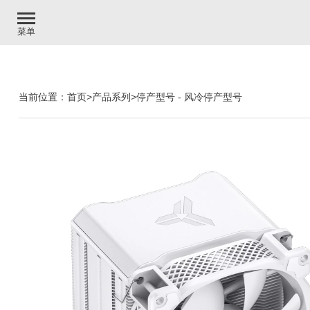
菜单
当前位置：
首页
>
产品系列
>
停产型号
-
风冷停产型号