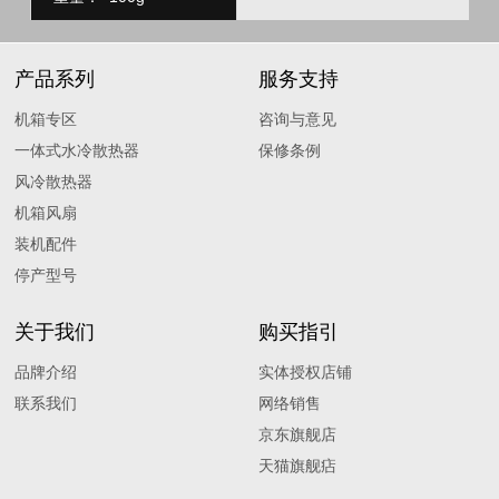
产品系列
服务支持
机箱专区
咨询与意见
一体式水冷散热器
保修条例
风冷散热器
机箱风扇
装机配件
停产型号
关于我们
购买指引
品牌介绍
实体授权店铺
联系我们
网络销售
京东旗舰店
天猫旗舰痁