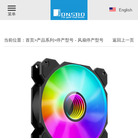
English
菜单
当前位置：
首页
>
产品系列
>
停产型号
-
风扇停产型号
返回上一页