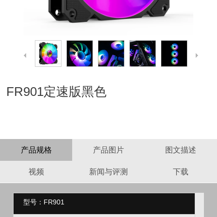
FR901定速版黑色
产品规格
产品图片
图文描述
视频
新闻与评测
下载
型号：FR901