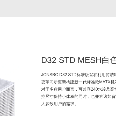
D32 STD MESH白
JONSBO D32 STD标准版旨在利
变革同步更新构建新一代标准款MATX机
对于多数用户而言，可兼容240水冷及高
控尺寸保持小体积的同时，也兼容诸如背
大多数用户的需求。