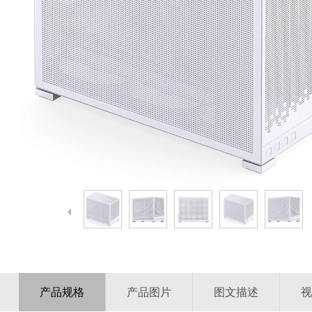
产品规格
产品图片
图文描述
视