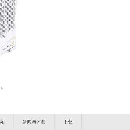
频
新闻与评测
下载