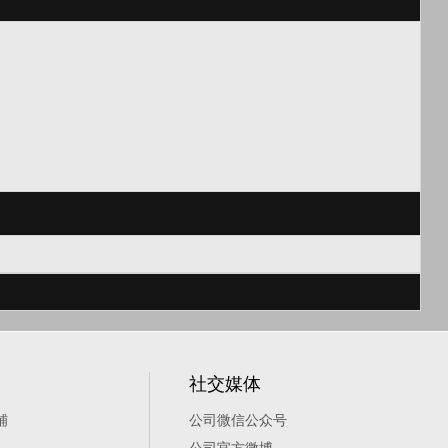
社交媒体
铺
公司微信公众号