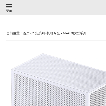
菜单
当前位置：
首页
>
产品系列
>
机箱专区
-
M-ATX版型系列