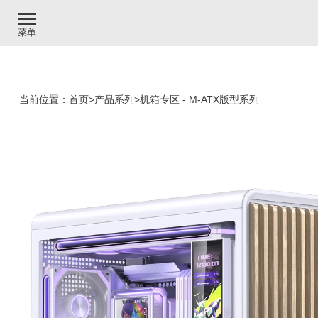
菜单
当前位置：
首页
>
产品系列
>
机箱专区
-
M-ATX版型系列