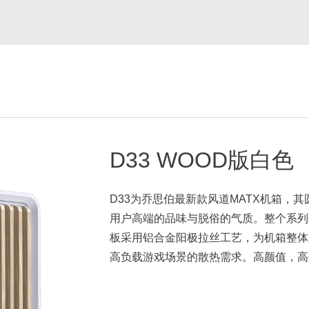
D33 WOOD版白色
D33为乔思伯最新款风道MATX机箱，
用户高端的品味与脱俗的气质。整个系列
板采用铝合金阳极拉丝工艺，为机箱整体
高负载游戏场景的散热需求。高颜值，高