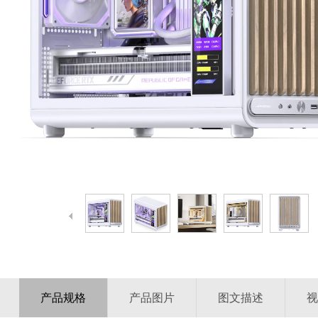
产品规格
产品图片
图文描述
视