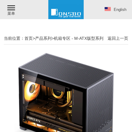
English
菜单
当前位置：
首页
>
产品系列
>
机箱专区
-
M-ATX版型系列
返回上一页