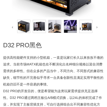
D32 PRO黑色
提供高性能硬件支持的小型机箱，一直是玩家们长久以来孜孜不倦的
追求。当前市场MATX机箱也在不断演化出名种细分规格以迎合消费
需求的多样性。但在众多的产品当中，不同方向、不同形式的兼容性
缺失，细节性的不完善似乎寻求一台具备创新性且满足实用平衡性的
机箱仍旧不是一件容易的事情。
D32 PRO的开发目的，便是希望能为这类玩家需求提供充足选择
性。D32 PRO通过两档主板位A/B模式切换，以24L的体积完成了作
业，并实现了主板背插支持，可自行选择组合出不同兼容性优化方