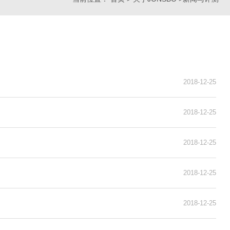
2018-12-25
2018-12-25
2018-12-25
2018-12-25
2018-12-25