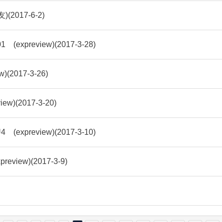
017-6-2)
eview)(2017-3-28)
017-3-26)
)(2017-3-20)
eview)(2017-3-10)
ew)(2017-3-9)