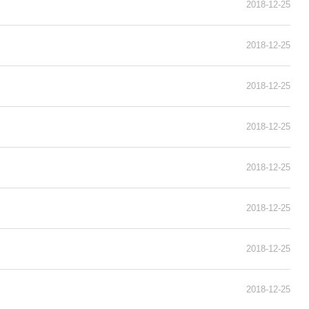
2018-12-25
2018-12-25
2018-12-25
2018-12-25
2018-12-25
2018-12-25
2018-12-25
2018-12-25