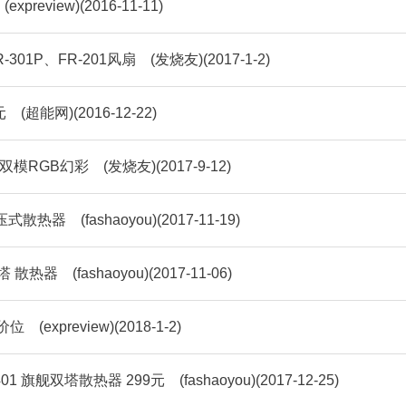
view)(2016-11-11)
301P、FR-201风扇 (发烧友)(2017-1-2)
能网)(2016-12-22)
RGB幻彩 (发烧友)(2017-9-12)
热器 (fashaoyou)(2017-11-19)
器 (fashaoyou)(2017-11-06)
review)(2018-1-2)
舰双塔散热器 299元 (fashaoyou)(2017-12-25)