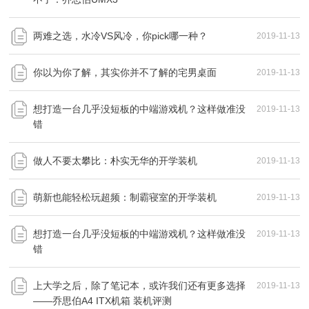
两难之选，水冷VS风冷，你pick哪一种？
2019-11-13
你以为你了解，其实你并不了解的宅男桌面
2019-11-13
想打造一台几乎没短板的中端游戏机？这样做准没
2019-11-13
错
做人不要太攀比：朴实无华的开学装机
2019-11-13
萌新也能轻松玩超频：制霸寝室的开学装机
2019-11-13
想打造一台几乎没短板的中端游戏机？这样做准没
2019-11-13
错
上大学之后，除了笔记本，或许我们还有更多选择
2019-11-13
——乔思伯A4 ITX机箱 装机评测