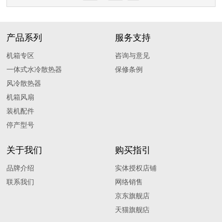
产品系列
服务支持
机箱专区
咨询与意见
一体式水冷散热器
保修条例
风冷散热器
机箱风扇
装机配件
停产型号
关于我们
购买指引
品牌介绍
实体授权店铺
联系我们
网络销售
京东旗舰店
天猫旗舰痁