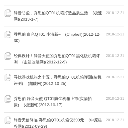
静音防尘，乔思伯QT01机箱打造品质生活 (极速
2018-12-21
网)(2013-1-7)
乔思伯 白色QT01 小清新~ (Chiphell)(2012-12-
2018-12-21
30)
经典设计！静音天使的乔思伯QT01黑化版机箱评
2018-12-21
测 (走进改装网)(2012-12-9)
寻找游戏机箱之十五，乔思伯QT01机箱评测(装机
2018-12-21
评测) (超能网)(2012-10-25)
乔思伯 静音天使 QT01防尘机箱上市(实物拍
2018-12-21
摄) (极速网)(2012-10-17)
静音天使降临 乔思伯QT01机箱仅399元 (中原硅
2018-12-21
谷网)(2012-09-29)