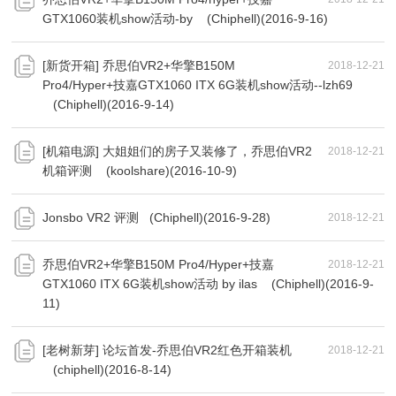
GTX1060装机show活动-by (Chiphell)(2016-9-16)
[新货开箱] 乔思伯VR2+华擎B150M
2018-12-21
Pro4/Hyper+技嘉GTX1060 ITX 6G装机show活动--lzh69
(Chiphell)(2016-9-14)
[机箱电源] 大姐姐们的房子又装修了，乔思伯VR2
2018-12-21
机箱评测 (koolshare)(2016-10-9)
Jonsbo VR2 评测 (Chiphell)(2016-9-28)
2018-12-21
乔思伯VR2+华擎B150M Pro4/Hyper+技嘉
2018-12-21
GTX1060 ITX 6G装机show活动 by ilas (Chiphell)(2016-9-
11)
[老树新芽] 论坛首发-乔思伯VR2红色开箱装机
2018-12-21
(chiphell)(2016-8-14)