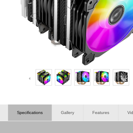
Specifications
Gallery
Features
Vi