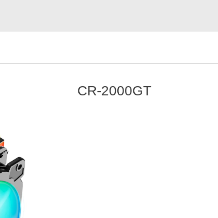
CR-2000GT