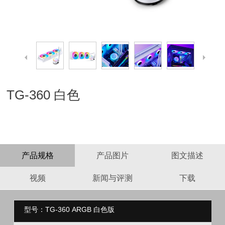
TG-360 白色
产品规格
产品图片
图文描述
视频
新闻与评测
下载
型号：TG-360 ARGB 白色版