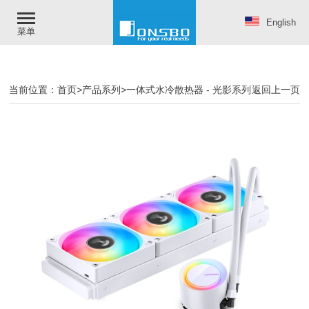
English
菜单
当前位置：
首页
>
产品系列
>
一体式水冷散热器
-
光影系列
返回上一页