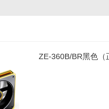
ZE-360B/BR黑色