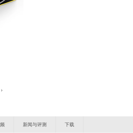
频
新闻与评测
下载