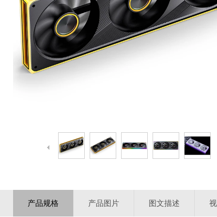
产品规格
产品图片
图文描述
视