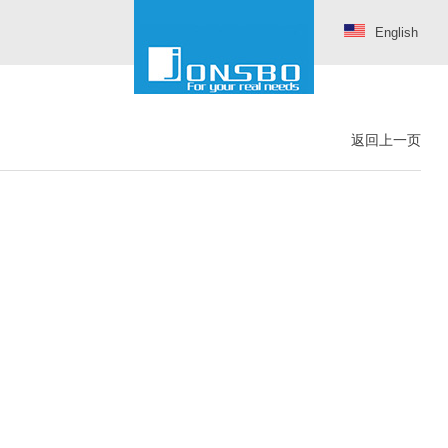
English
返回上一页