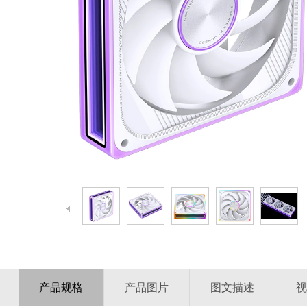
产品规格
产品图片
图文描述
视