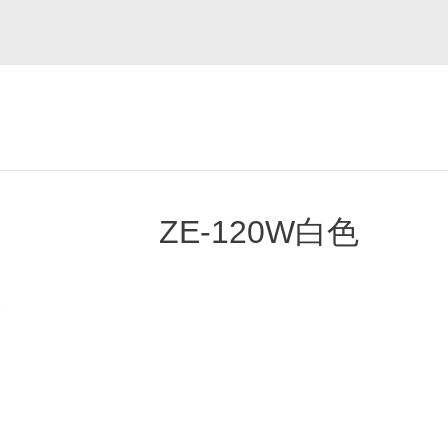
ZE-120W白色