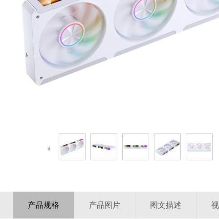
产品规格
产品图片
图文描述
视