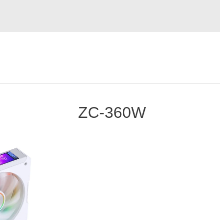
ZC-360W