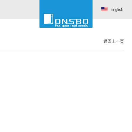
English
返回上一页