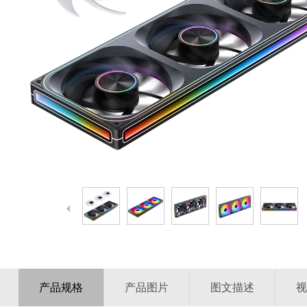
产品规格
产品图片
图文描述
视