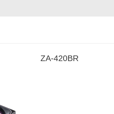
ZA-420BR