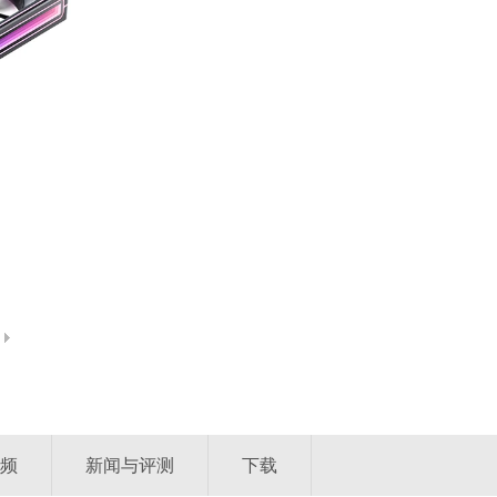
频
新闻与评测
下载