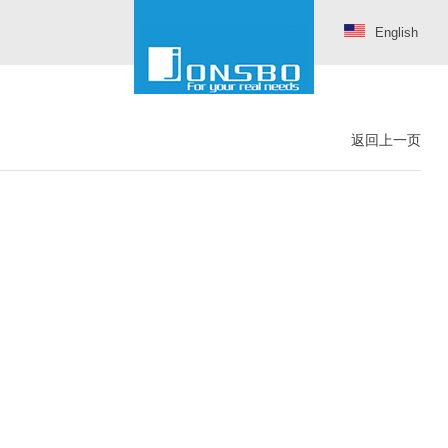
English
返回上一页