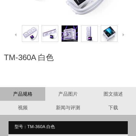
TM-360A 白色
产品规格
产品图片
图文描述
视频
新闻与评测
下载
型号：TM-360A 白色