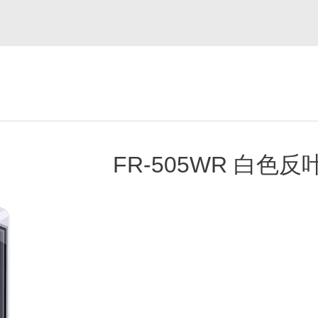
FR-505WR 白色反