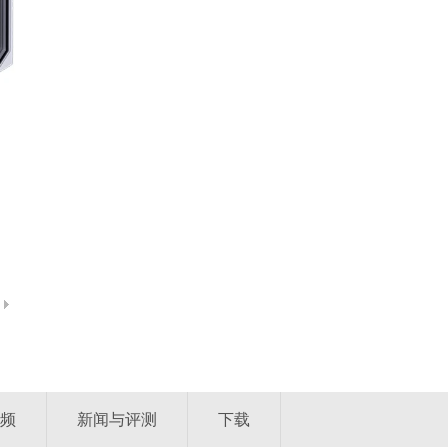
频
新闻与评测
下载