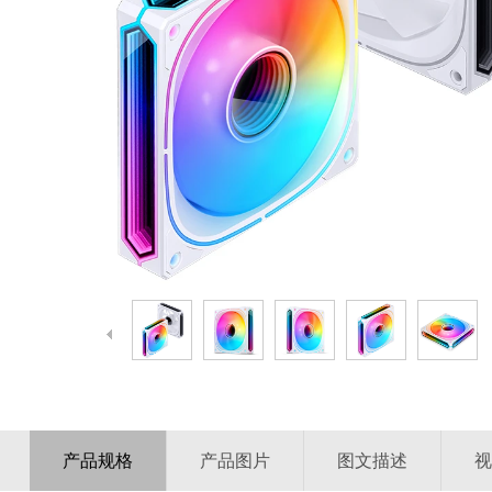
产品规格
产品图片
图文描述
视