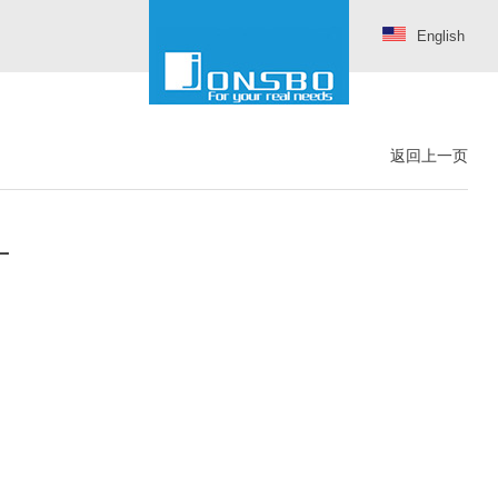
English
返回上一页
叶