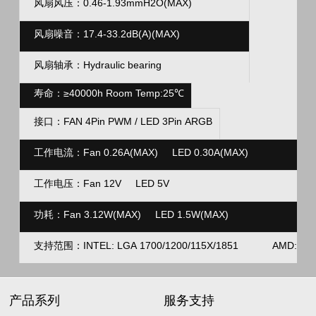
风扇风压：0.46-1.93mmH2O(MAX)
风扇噪音：17.4
-33.2dB(A)(MAX)
风扇轴承：
Hydraulic bearing
寿命：≥40000h Room Temp:25℃
FAN 4Pin PWM / LED 3Pin ARGB
接口：
工作电流：Fan 0.26A(MAX) LED 0.30A(MAX)
工作电压：Fan 12V LED 5V
功耗：
Fan 3.12W(MAX) LED 1.5W(MAX)
支持范围：
INTEL: LGA 1700/1200/115X/1851 AMD: AM
产品系列
服务支持