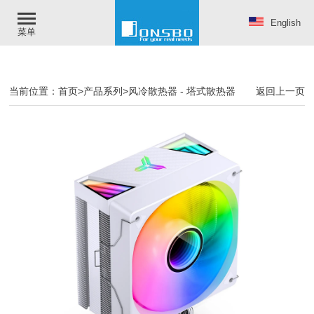
English
菜单
当前位置：
首页
>
产品系列
>
风冷散热器
-
塔式散热器
返回上一页