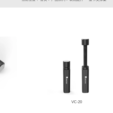
VC-20