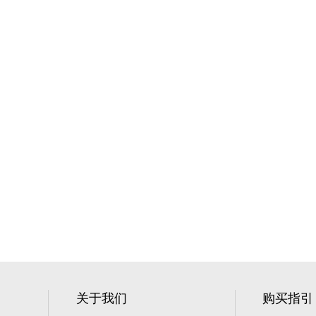
关于我们
购买指引