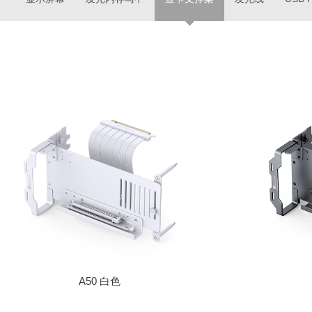
A50 白色