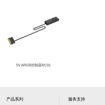
5V ARGB控制器RC01
产品系列
服务支持