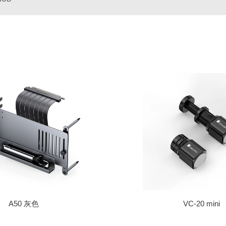
A50 灰色
VC-20 mini